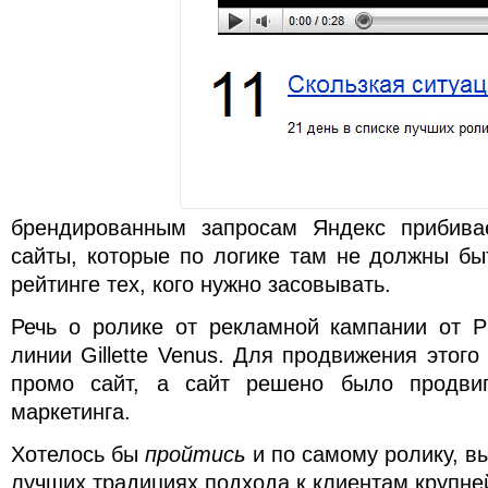
брендированным запросам Яндекс прибива
сайты, которые по логике там не должны быт
рейтинге тех, кого нужно засовывать.
Речь о ролике от рекламной кампании от P
линии Gillette Venus. Для продвижения этого
промо сайт, а сайт решено было продвиг
маркетинга.
Хотелось бы
пройтись
и по самому ролику, в
лучших традициях подхода к клиентам крупн