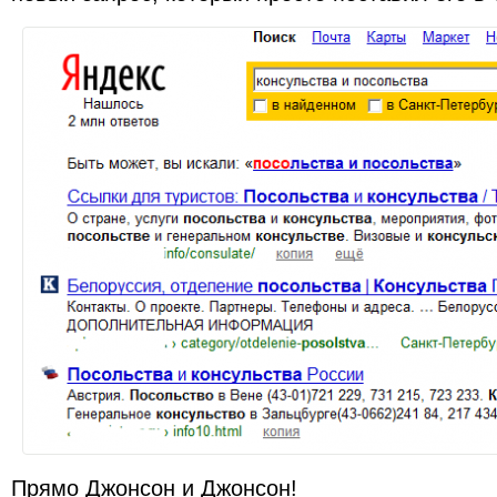
Прямо Джонсон и Джонсон!