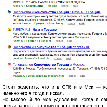
Стоит заметить, что и в СПб и в Мск — ко
именно его я тогда и искал.
Но каково было мое удивление, когда я се
новый запрос, который просто поставил его в 