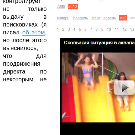
контролирует
не только
выдачу в
поисковиках (я
писал
об этом
,
но после этого
выяснилось,
что для
продвижения
директа по
некоторым не