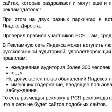
сайтах, которые раздражают и могут ещё и п
рекламодателю!
При этом на двух разных паркингах я вст
Яндекс.Директа.
Проверил правила участников РСЯ. Там, среди
В Рекламную сеть Яндекса может вступить лю
русскоязычной аудиторией, удовлетворяющи
правилам:
ежедневная аудитория более 300 человек 
<…>
Не допускается показ объявлений Яндекса н
имеющих содержание, вводящее пользова
заблуждение.
То есть размещая рекламу в РСЯ рекламодате
что в сети не будет сайтов подобных сайтов.