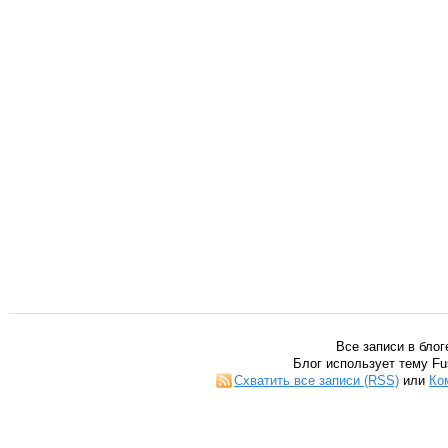
Все записи в блог
Блог использует тему Fu
Схватить все записи (RSS)
или
Ко