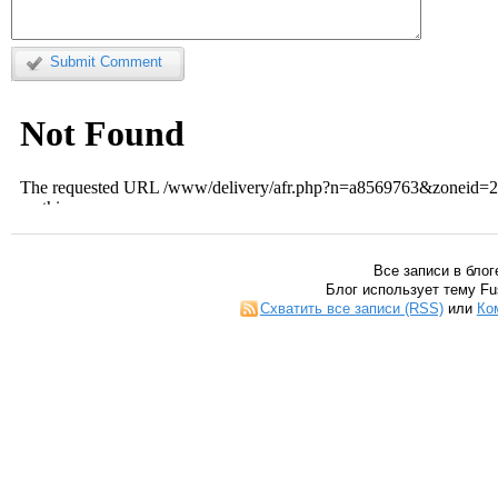
Submit Comment
Все записи в блог
Блог использует тему Fu
Схватить все записи (RSS)
или
Ко