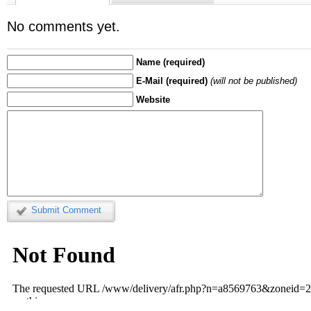
No comments yet.
Name (required)
E-Mail (required)
(will not be published)
Website
Submit Comment