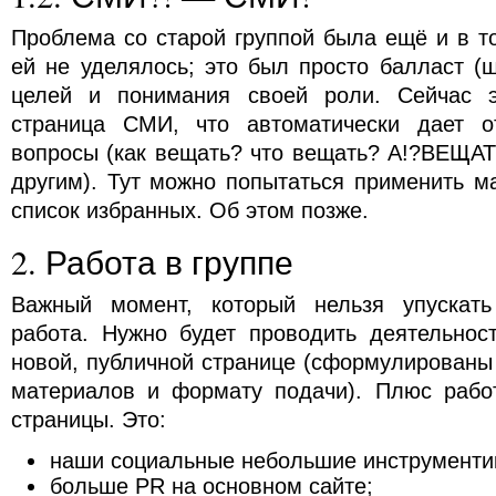
Проблема со старой группой была ещё и в т
ей не уделялось; это был просто балласт (
целей и понимания своей роли. Сейчас э
страница СМИ, что автоматически дает о
вопросы (как вещать? что вещать? А!?ВЕЩАТ
другим). Тут можно попытаться применить м
список избранных. Об этом позже.
2. Работа в группе
Важный момент, который нельзя упускать
работа. Нужно будет проводить деятельно
новой, публичной странице (сформулированы
материалов и формату подачи). Плюс рабо
страницы. Это:
наши социальные небольшие инструментик
больше PR на основном сайте;