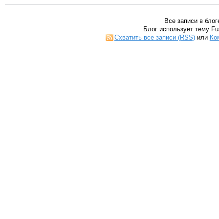
Все записи в блог
Блог использует тему Fu
Схватить все записи (RSS)
или
Ко