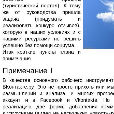
(туристический портал). К тому
же от руководства пришла
задача (придумать и
реализовать конкурс отзывов),
которую в наших условиях и с
нашими ресурсами не решить
успешно без помощи социума.
Итак краткие пункты плана и
примечания
Примечание 1
В качестве основного рабочего инструмент
ВКонтакте.ру. Это не просто прихоть или м
размышлений и анализа. У многих прогре
аккаунт и в Facebook и Vkontakte. Но
реализацию, две формы добавления комм
дискуссиями (видел на нескольких новостны