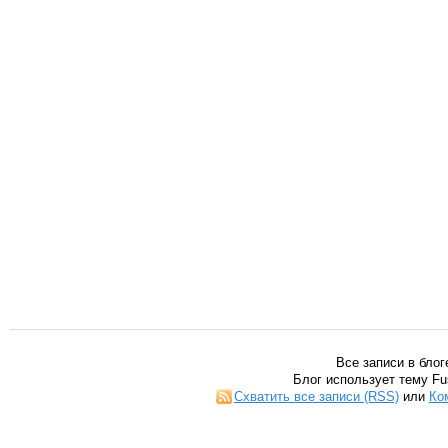
Все записи в блог
Блог использует тему Fu
Схватить все записи (RSS)
или
Ко