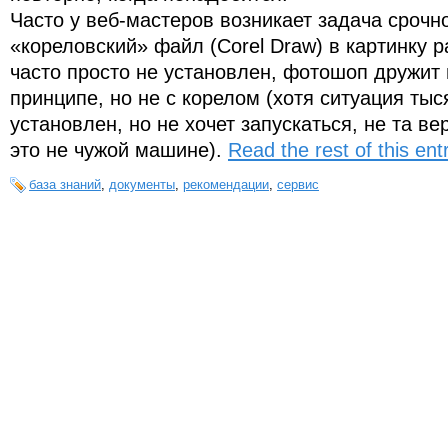
Часто у веб-мастеров возникает задача срочн
«кореловский» файл (Corel Draw) в картинку 
часто просто не установлен, фотошоп дружит 
принципе, но не с корелом (хотя ситуация ты
установлен, но не хочет запускаться, не та ве
это не чужой машине).
Read the rest of this ent
база знаний
,
документы
,
рекомендации
,
сервис