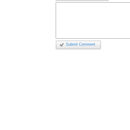
Submit Comment