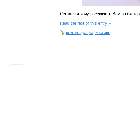
Сегодня я хочу рассказать Вам о некотор
Read the rest of this entry »
рекомендации
,
хостинг