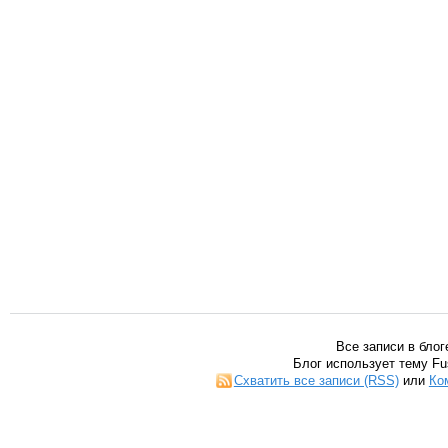
Все записи в блог
Блог использует тему Fu
Схватить все записи (RSS)
или
Ко