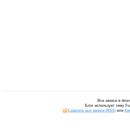
Все записи в блог
Блог использует тему Fu
Схватить все записи (RSS)
или
Ко