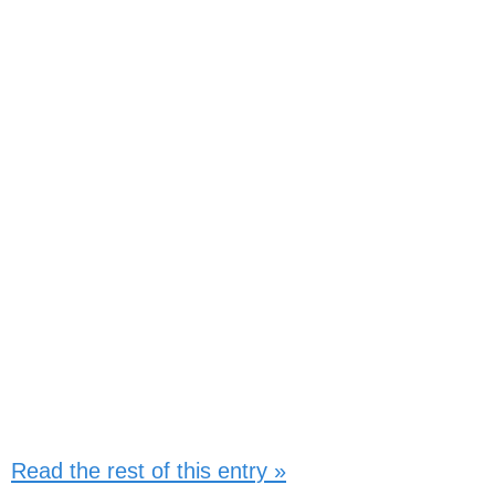
Read the rest of this entry »