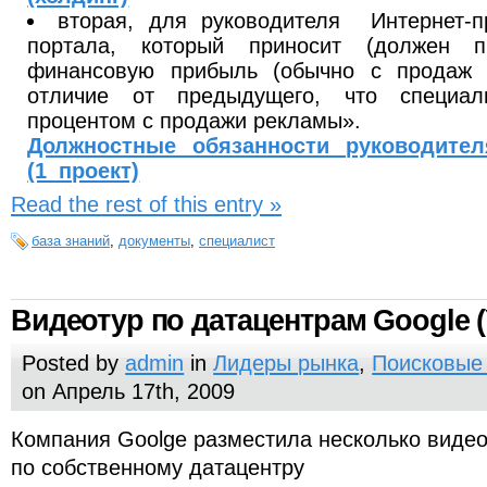
вторая, для руководителя Интернет-п
портала, который приносит (должен п
финансовую прибыль (обычно с продаж 
отличие от предыдущего, что специал
процентом с продажи рекламы».
Должностные обязанности руководител
(1_проект)
Read the rest of this entry »
база знаний
,
документы
,
специалист
Видеотур по датацентрам Google 
Posted by
admin
in
Лидеры рынка
,
Поисковые
on Апрель 17th, 2009
Компания Goolge разместила несколько видео
по собственному датацентру